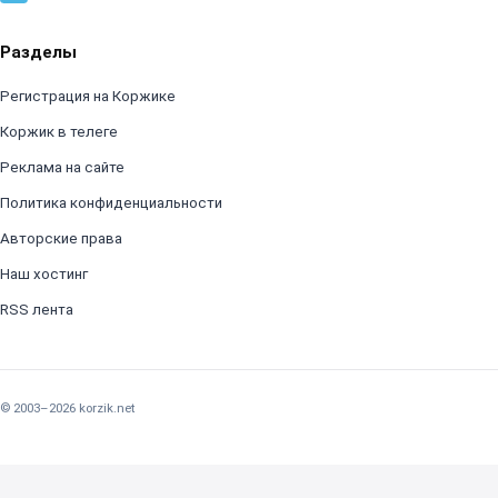
Разделы
Регистрация на Коржике
Коржик в телеге
Реклама на сайте
Политика конфиденциальности
Авторские права
Наш хостинг
RSS лента
© 2003–2026 korzik.net