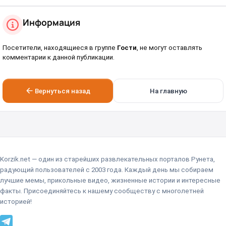
Информация
Посетители, находящиеся в группе
Гости
, не могут оставлять
комментарии к данной публикации.
Вернуться назад
На главную
Korzik.net — один из старейших развлекательных порталов Рунета,
радующий пользователей с 2003 года. Каждый день мы собираем
лучшие мемы, прикольные видео, жизненные истории и интересные
факты. Присоединяйтесь к нашему сообществу с многолетней
историей!