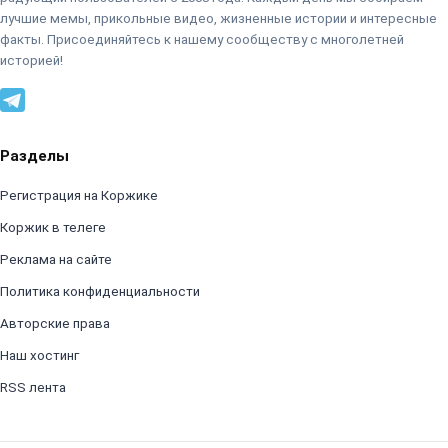
лучшие мемы, прикольные видео, жизненные истории и интересные
факты. Присоединяйтесь к нашему сообществу с многолетней
историей!
Разделы
Регистрация на Коржике
Коржик в телеге
Реклама на сайте
Политика конфиденциальности
Авторские права
Наш хостинг
RSS лента