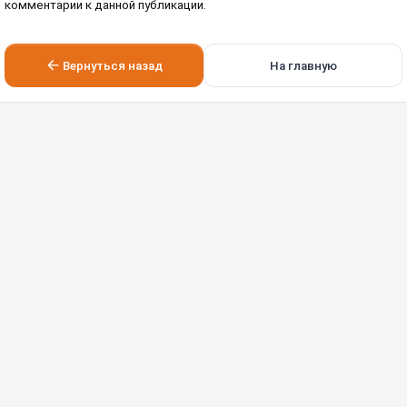
комментарии к данной публикации.
Вернуться назад
На главную