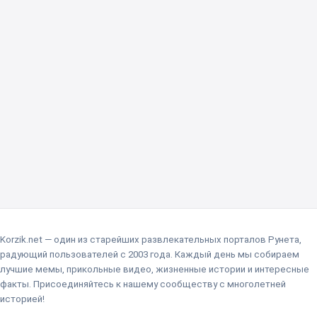
Korzik.net — один из старейших развлекательных порталов Рунета,
радующий пользователей с 2003 года. Каждый день мы собираем
лучшие мемы, прикольные видео, жизненные истории и интересные
факты. Присоединяйтесь к нашему сообществу с многолетней
историей!