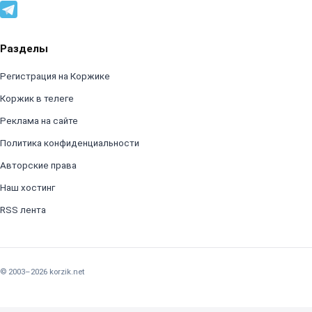
Разделы
Регистрация на Коржике
Коржик в телеге
Реклама на сайте
Политика конфиденциальности
Авторские права
Наш хостинг
RSS лента
© 2003–2026 korzik.net