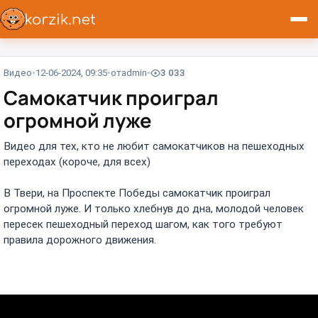
Видео
12-06-2024, 09:35
от
admin
3 033
Самокатчик проиграл
огромной луже
Видео для тех, кто не любит самокатчиков на пешеходных
переходах (короче, для всех)
В Твери, на Проспекте Победы самокатчик проиграл
огромной луже. И только хлебнув до дна, молодой человек
пересек пешеходный переход шагом, как того требуют
правила дорожного движения.