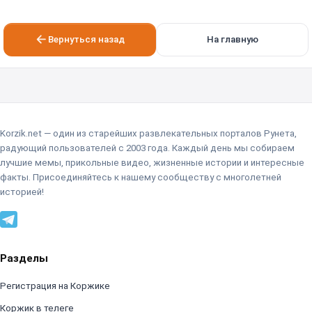
Вернуться назад
На главную
Korzik.net — один из старейших развлекательных порталов Рунета,
радующий пользователей с 2003 года. Каждый день мы собираем
лучшие мемы, прикольные видео, жизненные истории и интересные
факты. Присоединяйтесь к нашему сообществу с многолетней
историей!
Разделы
Регистрация на Коржике
Коржик в телеге