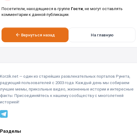
Посетители, находящиеся в группе
Гости
, не могут оставлять
комментарии к данной публикации.
Вернуться назад
На главную
Korzik.net — один из старейших развлекательных порталов Рунета,
радующий пользователей с 2003 года. Каждый день мы собираем
лучшие мемы, прикольные видео, жизненные истории и интересные
факты. Присоединяйтесь к нашему сообществу с многолетней
историей!
Разделы