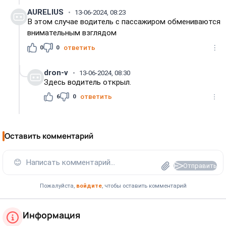
AURELIUS
13-06-2024, 08:23
В этом случае водитель с пассажиром обмениваются
внимательным взглядом
0
0
ответить
dron-v
13-06-2024, 08:30
Здесь водитель открыл.
6
0
ответить
Оставить комментарий
😊
Написать комментарий...
Отправить
Пожалуйста,
войдите
, чтобы оставить комментарий
Информация