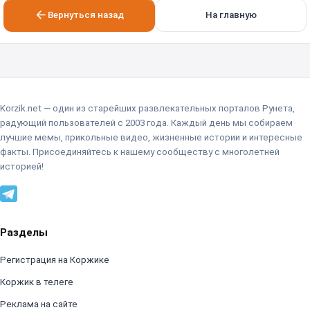
Вернуться назад
На главную
Korzik.net — один из старейших развлекательных порталов Рунета,
радующий пользователей с 2003 года. Каждый день мы собираем
лучшие мемы, прикольные видео, жизненные истории и интересные
факты. Присоединяйтесь к нашему сообществу с многолетней
историей!
Разделы
Регистрация на Коржике
Коржик в телеге
Реклама на сайте