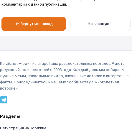
комментарии к данной публикации.
Вернуться назад
На главную
Korzik.net — один из старейших развлекательных порталов Рунета,
радующий пользователей с 2003 года. Каждый день мы собираем
лучшие мемы, прикольные видео, жизненные истории и интересные
факты. Присоединяйтесь к нашему сообществу с многолетней
историей!
Разделы
Регистрация на Коржике