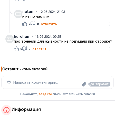
natan
12-06-2024, 21:03
и не по частям
2
0
ответить
burchun
13-06-2024, 09:25
про тоннели для жывности не подумали при стройке?
0
0
ответить
Оставить комментарий
😊
Написать комментарий...
Отправить
Пожалуйста,
войдите
, чтобы оставить комментарий
Информация