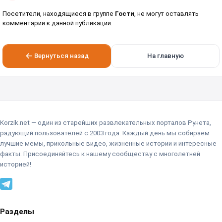
Посетители, находящиеся в группе
Гости
, не могут оставлять
комментарии к данной публикации.
Вернуться назад
На главную
Korzik.net — один из старейших развлекательных порталов Рунета,
радующий пользователей с 2003 года. Каждый день мы собираем
лучшие мемы, прикольные видео, жизненные истории и интересные
факты. Присоединяйтесь к нашему сообществу с многолетней
историей!
Разделы