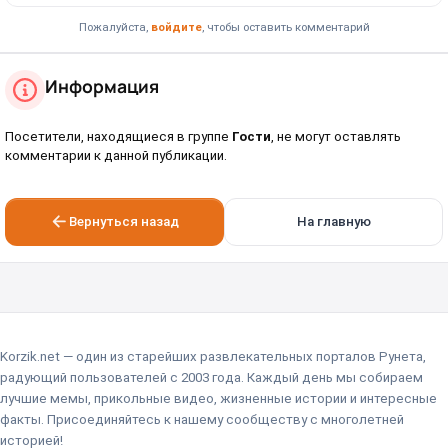
Пожалуйста,
войдите
, чтобы оставить комментарий
Информация
Посетители, находящиеся в группе
Гости
, не могут оставлять
комментарии к данной публикации.
Вернуться назад
На главную
Korzik.net — один из старейших развлекательных порталов Рунета,
радующий пользователей с 2003 года. Каждый день мы собираем
лучшие мемы, прикольные видео, жизненные истории и интересные
факты. Присоединяйтесь к нашему сообществу с многолетней
историей!