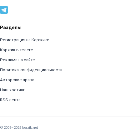
Разделы
Регистрация на Коржике
Коржик в телеге
Реклама на сайте
Политика конфиденциальности
Авторские права
Наш хостинг
RSS лента
© 2003–2026 korzik.net