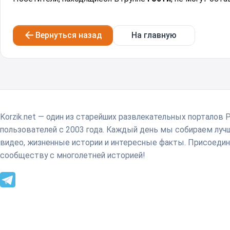
Вернуться назад
На главную
Korzik.net — один из старейших развлекательных порталов 
пользователей с 2003 года. Каждый день мы собираем лу
видео, жизненные истории и интересные факты. Присоедин
сообществу с многолетней историей!