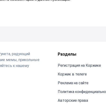
Рунета, радующий
Разделы
чшие мемы, прикольные
Регистрация на Коржике
яйтесь к нашему
Коржик в телеге
Реклама на сайте
Политика конфиденциальн
Авторские права