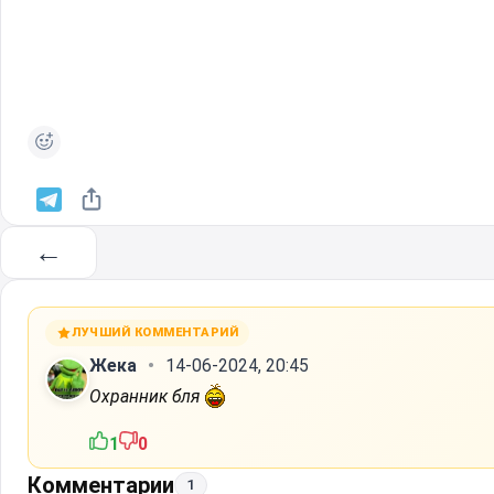
←
ЛУЧШИЙ КОММЕНТАРИЙ
Жека
14-06-2024, 20:45
Охранник бля
1
0
Комментарии
1