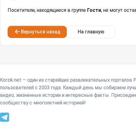
Посетители, находящиеся в группе
Гости
, не могут ост
Вернуться назад
На главную
Korzik.net — один из старейших развлекательных порталов 
пользователей с 2003 года. Каждый день мы собираем лу
видео, жизненные истории и интересные факты. Присоедин
сообществу с многолетней историей!