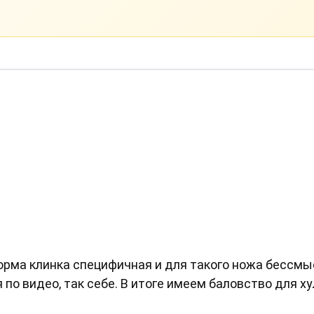
форма клинка специфичная и для такого ножа бессмы
 по видео, так себе. В итоге имеем баловство для ху