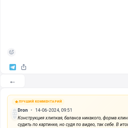
←
ЛУЧШИЙ КОММЕНТАРИЙ
Dron
14-06-2024, 09:51
Конструкция хлипкая, баланса никакого, форма клин
судить по картинке, но судя по видео, так себе. В и