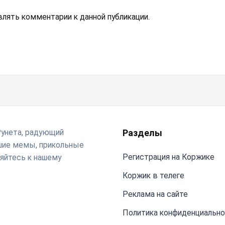
авлять комментарии к данной публикации.
Рунета, радующий
Разделы
чшие мемы, прикольные
Регистрация на Коржике
яйтесь к нашему
Коржик в телеге
Реклама на сайте
Политика конфиденциальн