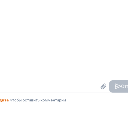
От
дите
, чтобы оставить комментарий