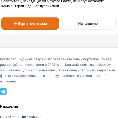
Посетители, находящиеся в группе
Гости
, не могут оставлять
комментарии к данной публикации.
Вернуться назад
На главную
Korzik.net — один из старейших развлекательных порталов Рунета,
радующий пользователей с 2003 года. Каждый день мы собираем
лучшие мемы, прикольные видео, жизненные истории и интересные
факты. Присоединяйтесь к нашему сообществу с многолетней
историей!
Разделы
Регистрация на Коржике