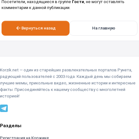
Посетители, находящиеся в группе
Гости
, не могут оставлять
комментарии к данной публикации.
Вернуться назад
На главную
Korzik.net — один из старейших развлекательных порталов Рунета,
радующий пользователей с 2003 года. Каждый день мы собираем
лучшие мемы, прикольные видео, жизненные истории и интересные
факты. Присоединяйтесь к нашему сообществу с многолетней
историей!
Разделы
Регистрация на Коржике