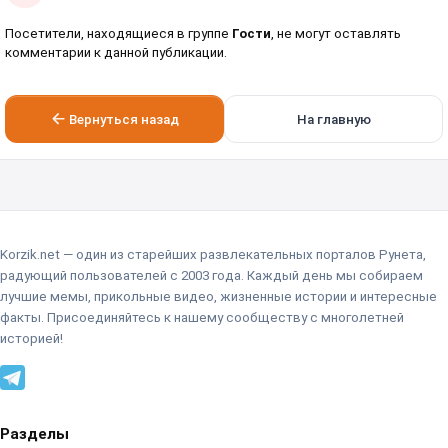
Посетители, находящиеся в группе
Гости
, не могут оставлять
комментарии к данной публикации.
Вернуться назад
На главную
Korzik.net — один из старейших развлекательных порталов Рунета,
радующий пользователей с 2003 года. Каждый день мы собираем
лучшие мемы, прикольные видео, жизненные истории и интересные
факты. Присоединяйтесь к нашему сообществу с многолетней
историей!
Разделы