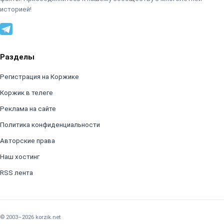
историей!
Разделы
Регистрация на Коржике
Коржик в телеге
Реклама на сайте
Политика конфиденциальности
Авторские права
Наш хостинг
RSS лента
© 2003–2026 korzik.net