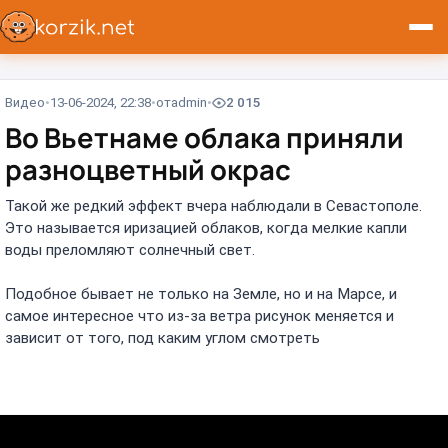
Видео
13-06-2024, 22:38
от
admin
2 015
Во Вьетнаме облака приняли
разноцветный окрас
Такой же редкий эффект вчера наблюдали в Севастополе.
Это называется иризацией облаков, когда мелкие капли
воды преломляют солнечный свет.
Подобное бывает не только на Земле, но и на Марсе, и
самое интересное что из-за ветра рисунок меняется и
зависит от того, под каким углом смотреть