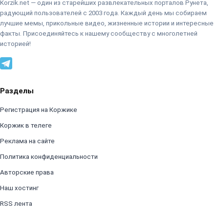
Korzik.net — один из старейших развлекательных порталов Рунета,
радующий пользователей с 2003 года. Каждый день мы собираем
лучшие мемы, прикольные видео, жизненные истории и интересные
факты. Присоединяйтесь к нашему сообществу с многолетней
историей!
Разделы
Регистрация на Коржике
Коржик в телеге
Реклама на сайте
Политика конфиденциальности
Авторские права
Наш хостинг
RSS лента