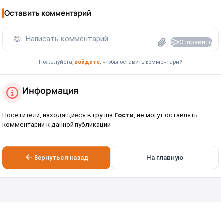
Оставить комментарий
😊
Написать комментарий...
Отправить
Пожалуйста,
войдите
, чтобы оставить комментарий
Информация
Посетители, находящиеся в группе
Гости
, не могут оставлять
комментарии к данной публикации.
Вернуться назад
На главную