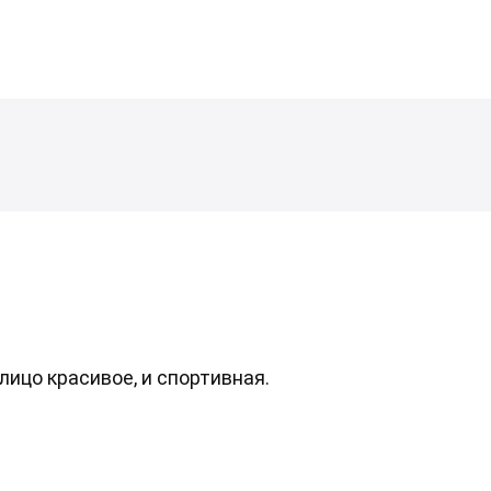
лицо красивое, и спортивная.