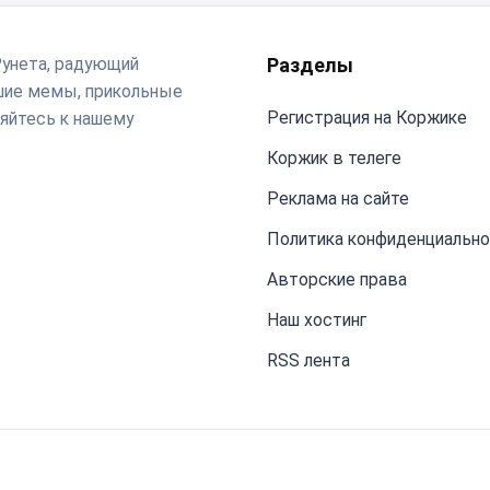
Рунета, радующий
Разделы
чшие мемы, прикольные
Регистрация на Коржике
яйтесь к нашему
Коржик в телеге
Реклама на сайте
Политика конфиденциальн
Авторские права
Наш хостинг
RSS лента