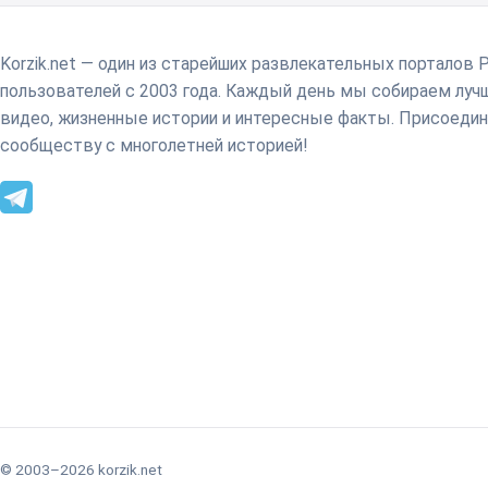
Korzik.net — один из старейших развлекательных порталов 
пользователей с 2003 года. Каждый день мы собираем лу
видео, жизненные истории и интересные факты. Присоедин
сообществу с многолетней историей!
© 2003–2026 korzik.net