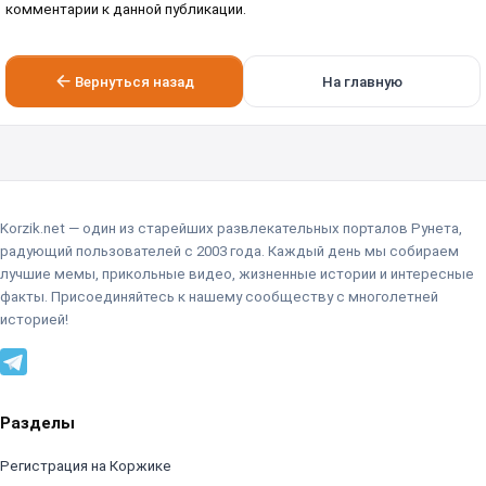
комментарии к данной публикации.
Вернуться назад
На главную
Korzik.net — один из старейших развлекательных порталов Рунета,
радующий пользователей с 2003 года. Каждый день мы собираем
лучшие мемы, прикольные видео, жизненные истории и интересные
факты. Присоединяйтесь к нашему сообществу с многолетней
историей!
Разделы
Регистрация на Коржике