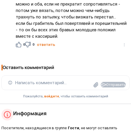
можно и оба, если не прекратит сопротивляться -
потом уже вязать, потом можно чем-нибудь
трахнуть по затылку, чтобы визжать перестал...
если бы грабитель был повертлявей и порешительней
- то он бы всех этих бравых молодцев положил
вместе с кассиршей.
0
0
ответить
Оставить комментарий
😊
Написать комментарий...
Отправить
Пожалуйста,
войдите
, чтобы оставить комментарий
Информация
Посетители, находящиеся в группе
Гости
, не могут оставлять