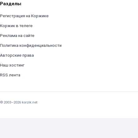
Разделы
Регистрация на Коржике
Коржик в телеге
Реклама на сайте
Политика конфиденциальности
Авторские права
Наш хостинг
RSS лента
© 2003–2026 korzik.net