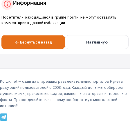
Информация
Посетители, находящиеся в группе
Гости
, не могут оставлять
комментарии к данной публикации.
Вернуться назад
На главную
Korzik.net — один из старейших развлекательных порталов Рунета,
радующий пользователей с 2003 года. Каждый день мы собираем
лучшие мемы, прикольные видео, жизненные истории и интересные
факты. Присоединяйтесь к нашему сообществу с многолетней
историей!