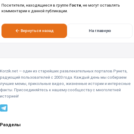
Посетители, находящиеся в группе
Гости
, не могут оставлять
комментарии к данной публикации.
Вернуться назад
На главную
Korzik.net — один из старейших развлекательных порталов Рунета,
радующий пользователей с 2003 года. Каждый день мы собираем
лучшие мемы, прикольные видео, жизненные истории и интересные
факты. Присоединяйтесь к нашему сообществу с многолетней
историей!
Разделы