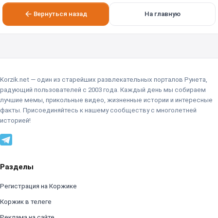
Вернуться назад
На главную
Korzik.net — один из старейших развлекательных порталов Рунета,
радующий пользователей с 2003 года. Каждый день мы собираем
лучшие мемы, прикольные видео, жизненные истории и интересные
факты. Присоединяйтесь к нашему сообществу с многолетней
историей!
Разделы
Регистрация на Коржике
Коржик в телеге
Реклама на сайте