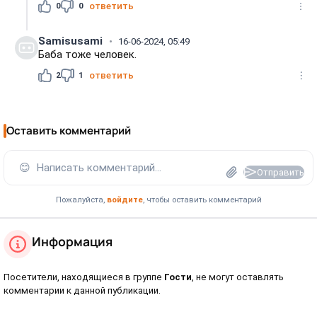
0
0
ответить
Samisusami
16-06-2024, 05:49
Баба тоже человек.
2
1
ответить
Оставить комментарий
😊
Написать комментарий...
Отправить
Пожалуйста,
войдите
, чтобы оставить комментарий
Информация
Посетители, находящиеся в группе
Гости
, не могут оставлять
комментарии к данной публикации.