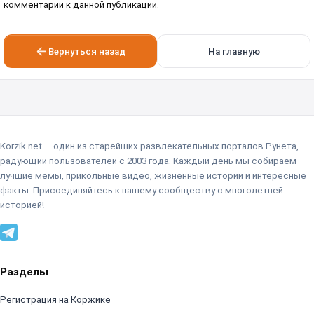
комментарии к данной публикации.
Вернуться назад
На главную
Korzik.net — один из старейших развлекательных порталов Рунета,
радующий пользователей с 2003 года. Каждый день мы собираем
лучшие мемы, прикольные видео, жизненные истории и интересные
факты. Присоединяйтесь к нашему сообществу с многолетней
историей!
Разделы
Регистрация на Коржике