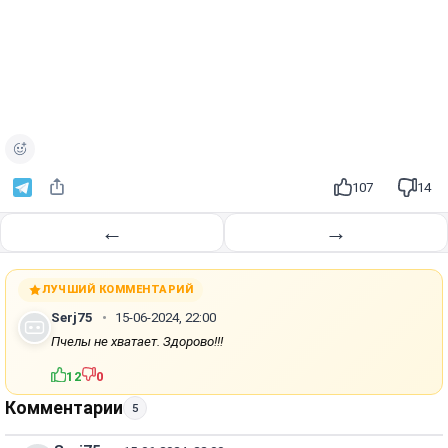
107
14
←
→
ЛУЧШИЙ КОММЕНТАРИЙ
Serj75
15-06-2024, 22:00
Пчелы не хватает. Здорово!!!
12
0
Комментарии
5