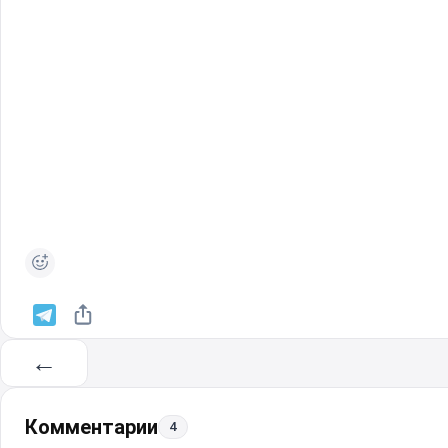
←
Комментарии
4