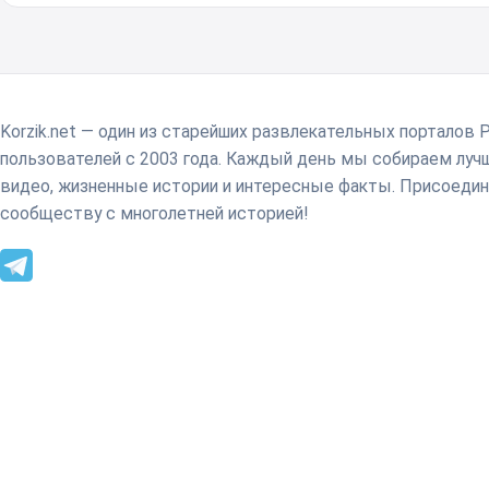
Korzik.net — один из старейших развлекательных порталов 
пользователей с 2003 года. Каждый день мы собираем лу
видео, жизненные истории и интересные факты. Присоедин
сообществу с многолетней историей!