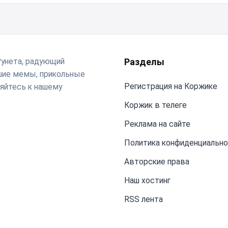
Рунета, радующий
Разделы
чшие мемы, прикольные
Регистрация на Коржике
яйтесь к нашему
Коржик в телеге
Реклама на сайте
Политика конфиденциальн
Авторские права
Наш хостинг
RSS лента