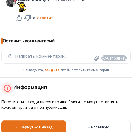
0
0
ответить
Оставить комментарий
😊
Написать комментарий...
Отправить
Пожалуйста,
войдите
, чтобы оставить комментарий
Информация
Посетители, находящиеся в группе
Гости
, не могут оставлять
комментарии к данной публикации.
Вернуться назад
На главную