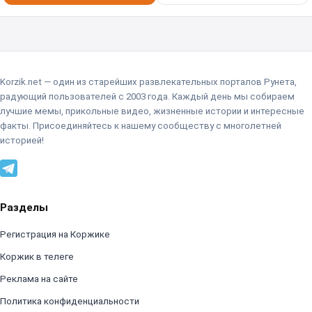
Korzik.net — один из старейших развлекательных порталов Рунета,
радующий пользователей с 2003 года. Каждый день мы собираем
лучшие мемы, прикольные видео, жизненные истории и интересные
факты. Присоединяйтесь к нашему сообществу с многолетней
историей!
Разделы
Регистрация на Коржике
Коржик в телеге
Реклама на сайте
Политика конфиденциальности