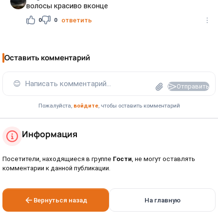
волосы красиво вконце
0
0
ответить
Оставить комментарий
😊
Написать комментарий...
Отправить
Пожалуйста,
войдите
, чтобы оставить комментарий
Информация
Посетители, находящиеся в группе
Гости
, не могут оставлять
комментарии к данной публикации.
Вернуться назад
На главную