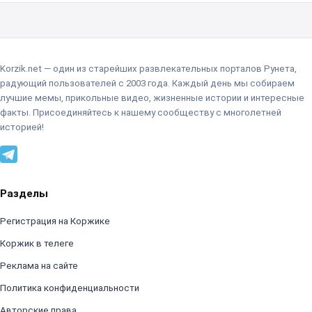
Korzik.net — один из старейших развлекательных порталов Рунета,
радующий пользователей с 2003 года. Каждый день мы собираем
лучшие мемы, прикольные видео, жизненные истории и интересные
факты. Присоединяйтесь к нашему сообществу с многолетней
историей!
Разделы
Регистрация на Коржике
Коржик в телеге
Реклама на сайте
Политика конфиденциальности
Авторские права