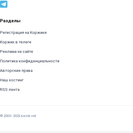
Разделы
Регистрация на Коржике
Коржик в телеге
Реклама на сайте
Политика конфиденциальности
Авторские права
Наш хостинг
RSS лента
© 2003–2026 korzik.net