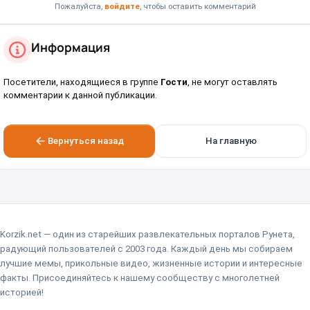
Пожалуйста,
войдите
, чтобы оставить комментарий
Информация
Посетители, находящиеся в группе
Гости
, не могут оставлять
комментарии к данной публикации.
Вернуться назад
На главную
Korzik.net — один из старейших развлекательных порталов Рунета,
радующий пользователей с 2003 года. Каждый день мы собираем
лучшие мемы, прикольные видео, жизненные истории и интересные
факты. Присоединяйтесь к нашему сообществу с многолетней
историей!