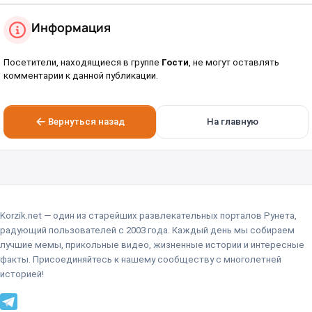
Информация
Посетители, находящиеся в группе
Гости
, не могут оставлять
комментарии к данной публикации.
Вернуться назад
На главную
Korzik.net — один из старейших развлекательных порталов Рунета,
радующий пользователей с 2003 года. Каждый день мы собираем
лучшие мемы, прикольные видео, жизненные истории и интересные
факты. Присоединяйтесь к нашему сообществу с многолетней
историей!