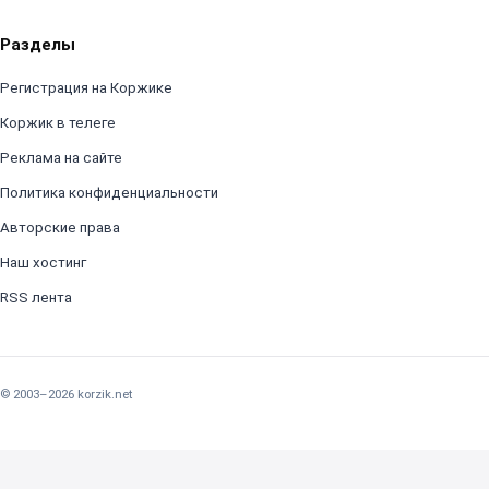
Разделы
Регистрация на Коржике
Коржик в телеге
Реклама на сайте
Политика конфиденциальности
Авторские права
Наш хостинг
RSS лента
© 2003–2026 korzik.net