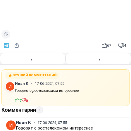
67
4
←
→
ЛУЧШИЙ КОММЕНТАРИЙ
Иван К
17-06-2024, 07:55
Говорят с ростелекомом интереснее
7
0
Комментарии
5
Иван К
17-06-2024, 07:55
Говорят с ростелекомом интереснее