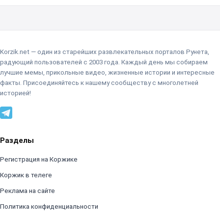
Korzik.net — один из старейших развлекательных порталов Рунета,
радующий пользователей с 2003 года. Каждый день мы собираем
лучшие мемы, прикольные видео, жизненные истории и интересные
факты. Присоединяйтесь к нашему сообществу с многолетней
историей!
Разделы
Регистрация на Коржике
Коржик в телеге
Реклама на сайте
Политика конфиденциальности