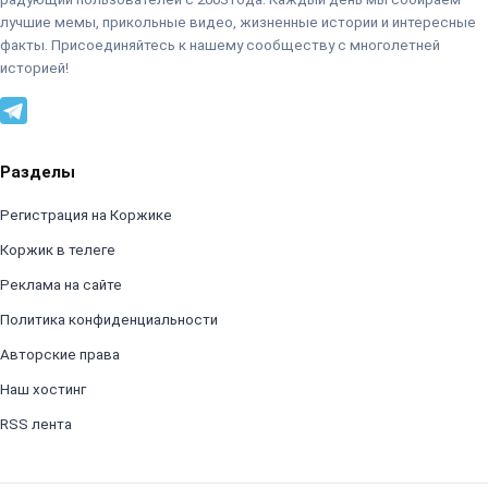
лучшие мемы, прикольные видео, жизненные истории и интересные
факты. Присоединяйтесь к нашему сообществу с многолетней
историей!
Разделы
Регистрация на Коржике
Коржик в телеге
Реклама на сайте
Политика конфиденциальности
Авторские права
Наш хостинг
RSS лента