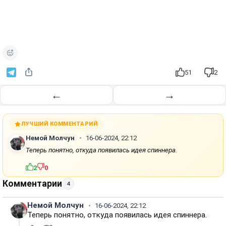
51
2
←
→
ЛУЧШИЙ КОММЕНТАРИЙ
Немой Молчун
16-06-2024, 22:12
Теперь понятно, откуда появилась идея спиннера.
2
0
Комментарии
4
Немой Молчун
16-06-2024, 22:12
Теперь понятно, откуда появилась идея спиннера.