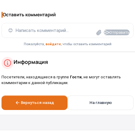
Оставить комментарий
😊
Написать комментарий...
Отправить
Пожалуйста,
войдите
, чтобы оставить комментарий
Информация
Посетители, находящиеся в группе
Гости
, не могут оставлять
комментарии к данной публикации.
Вернуться назад
На главную