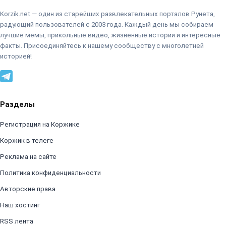
Korzik.net — один из старейших развлекательных порталов Рунета,
радующий пользователей с 2003 года. Каждый день мы собираем
лучшие мемы, прикольные видео, жизненные истории и интересные
факты. Присоединяйтесь к нашему сообществу с многолетней
историей!
Разделы
Регистрация на Коржике
Коржик в телеге
Реклама на сайте
Политика конфиденциальности
Авторские права
Наш хостинг
RSS лента