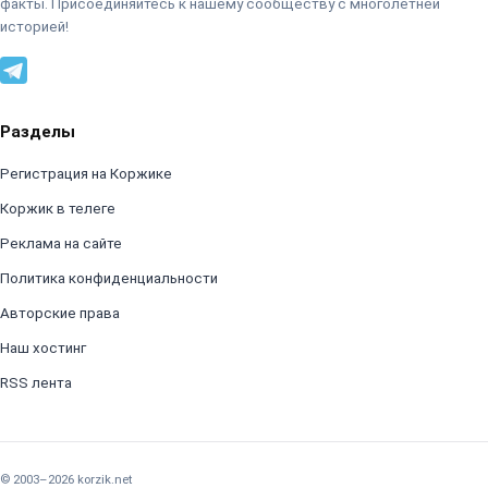
факты. Присоединяйтесь к нашему сообществу с многолетней
историей!
Разделы
Регистрация на Коржике
Коржик в телеге
Реклама на сайте
Политика конфиденциальности
Авторские права
Наш хостинг
RSS лента
© 2003–2026 korzik.net