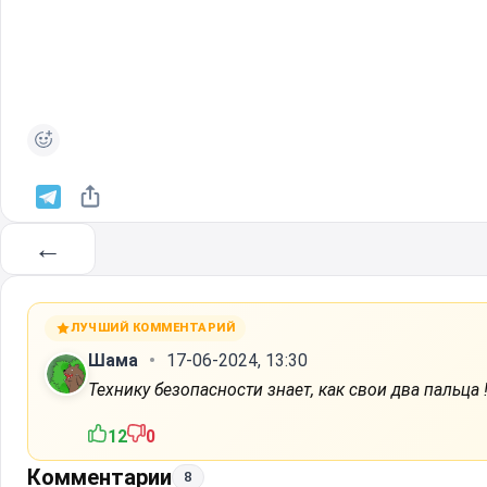
←
ЛУЧШИЙ КОММЕНТАРИЙ
Шама
17-06-2024, 13:30
Технику безопасности знает, как свои два пальца 
12
0
Комментарии
8