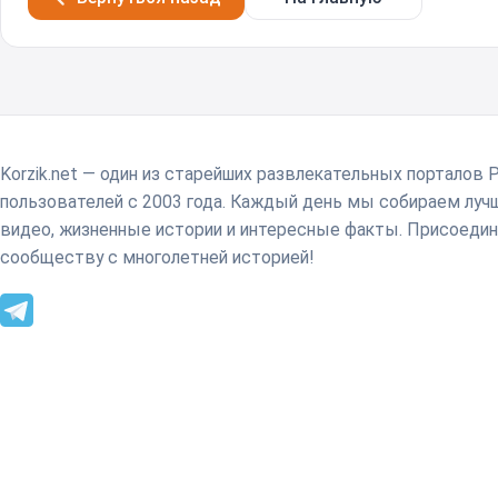
Korzik.net — один из старейших развлекательных порталов 
пользователей с 2003 года. Каждый день мы собираем лу
видео, жизненные истории и интересные факты. Присоедин
сообществу с многолетней историей!