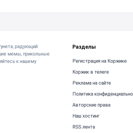
Рунета, радующий
Разделы
чшие мемы, прикольные
Регистрация на Коржике
яйтесь к нашему
Коржик в телеге
Реклама на сайте
Политика конфиденциальн
Авторские права
Наш хостинг
RSS лента