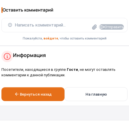
Оставить комментарий
😊
Написать комментарий...
Отправить
Пожалуйста,
войдите
, чтобы оставить комментарий
Информация
Посетители, находящиеся в группе
Гости
, не могут оставлять
комментарии к данной публикации.
Вернуться назад
На главную