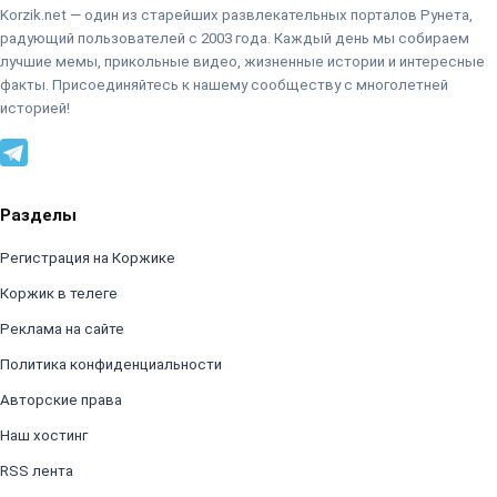
Korzik.net — один из старейших развлекательных порталов Рунета,
радующий пользователей с 2003 года. Каждый день мы собираем
лучшие мемы, прикольные видео, жизненные истории и интересные
факты. Присоединяйтесь к нашему сообществу с многолетней
историей!
Разделы
Регистрация на Коржике
Коржик в телеге
Реклама на сайте
Политика конфиденциальности
Авторские права
Наш хостинг
RSS лента