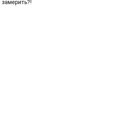
 замерить?!