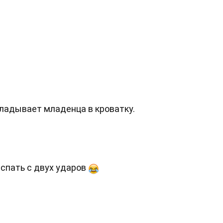
кладывает младенца в кроватку.
спать с двух ударов