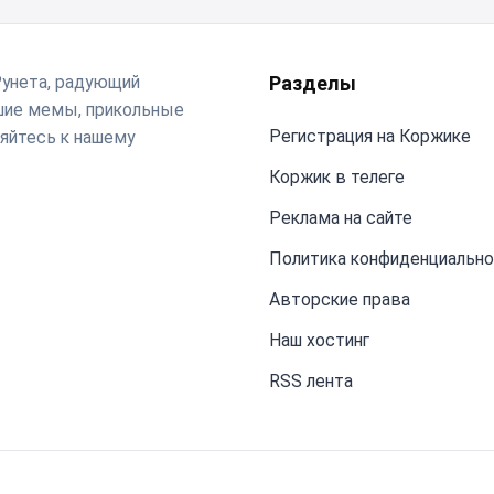
Рунета, радующий
Разделы
чшие мемы, прикольные
Регистрация на Коржике
яйтесь к нашему
Коржик в телеге
Реклама на сайте
Политика конфиденциальн
Авторские права
Наш хостинг
RSS лента