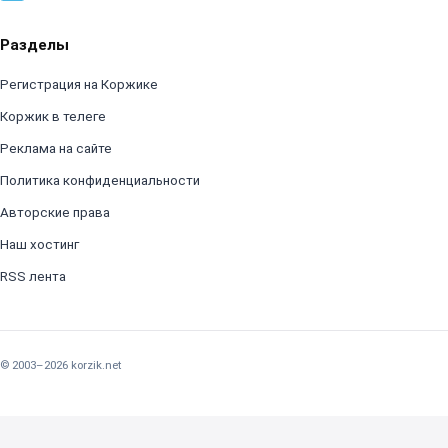
Разделы
Регистрация на Коржике
Коржик в телеге
Реклама на сайте
Политика конфиденциальности
Авторские права
Наш хостинг
RSS лента
© 2003–2026 korzik.net