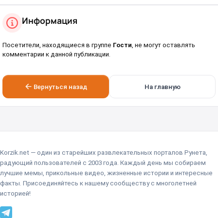
Информация
Посетители, находящиеся в группе
Гости
, не могут оставлять
комментарии к данной публикации.
Вернуться назад
На главную
Korzik.net — один из старейших развлекательных порталов Рунета,
радующий пользователей с 2003 года. Каждый день мы собираем
лучшие мемы, прикольные видео, жизненные истории и интересные
факты. Присоединяйтесь к нашему сообществу с многолетней
историей!