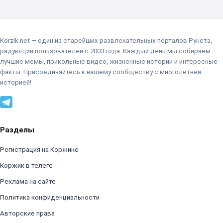
Korzik.net — один из старейших развлекательных порталов Рунета,
радующий пользователей с 2003 года. Каждый день мы собираем
лучшие мемы, прикольные видео, жизненные истории и интересные
факты. Присоединяйтесь к нашему сообществу с многолетней
историей!
Разделы
Регистрация на Коржике
Коржик в телеге
Реклама на сайте
Политика конфиденциальности
Авторские права