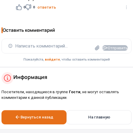
0
0
ответить
Оставить комментарий
😊
Написать комментарий...
Отправить
Пожалуйста,
войдите
, чтобы оставить комментарий
Информация
Посетители, находящиеся в группе
Гости
, не могут оставлять
комментарии к данной публикации.
Вернуться назад
На главную