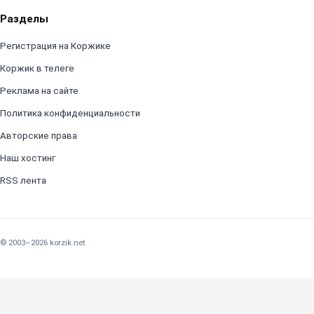
Разделы
Регистрация на Коржике
Коржик в телеге
Реклама на сайте
Политика конфиденциальности
Авторские права
Наш хостинг
RSS лента
© 2003–2026 korzik.net