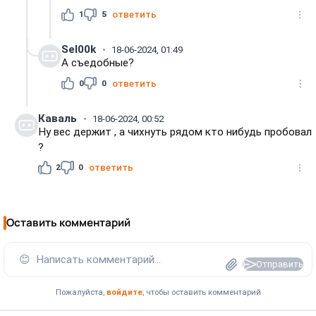
1
5
ответить
Sel00k
18-06-2024, 01:49
А съедобные?
0
0
ответить
Каваль
18-06-2024, 00:52
Ну вес держит , а чихнуть рядом кто нибудь пробовал
?
2
0
ответить
Оставить комментарий
😊
Написать комментарий...
Отправить
Пожалуйста,
войдите
, чтобы оставить комментарий