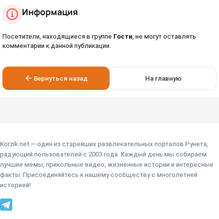
Информация
Посетители, находящиеся в группе
Гости
, не могут оставлять
комментарии к данной публикации.
Вернуться назад
На главную
Korzik.net — один из старейших развлекательных порталов Рунета,
радующий пользователей с 2003 года. Каждый день мы собираем
лучшие мемы, прикольные видео, жизненные истории и интересные
факты. Присоединяйтесь к нашему сообществу с многолетней
историей!