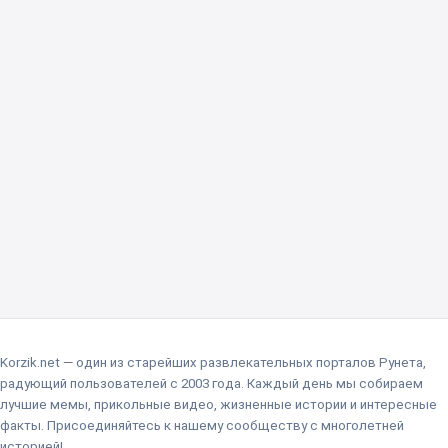
Korzik.net — один из старейших развлекательных порталов Рунета,
радующий пользователей с 2003 года. Каждый день мы собираем
лучшие мемы, прикольные видео, жизненные истории и интересные
факты. Присоединяйтесь к нашему сообществу с многолетней
историей!