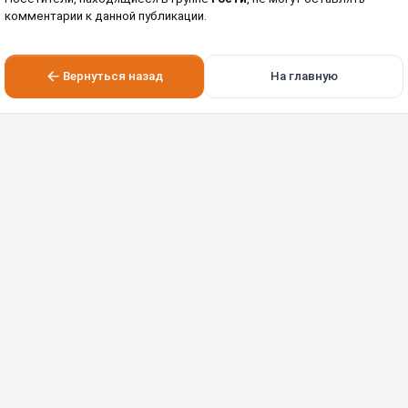
комментарии к данной публикации.
Вернуться назад
На главную