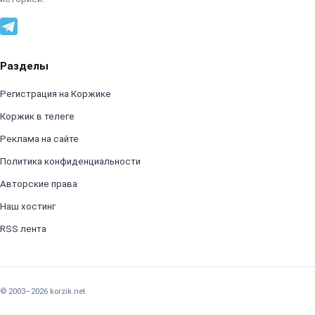
Разделы
Регистрация на Коржике
Коржик в телеге
Реклама на сайте
Политика конфиденциальности
Авторские права
Наш хостинг
RSS лента
© 2003–2026 korzik.net