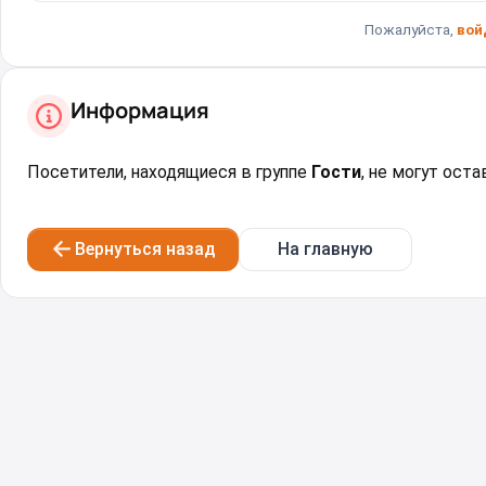
Пожалуйста,
вой
Информация
Посетители, находящиеся в группе
Гости
, не могут ост
Вернуться назад
На главную