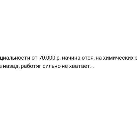
ециальности от 70.000 р. начинаются, на химических 
 назад, работяг сильно не хватает...