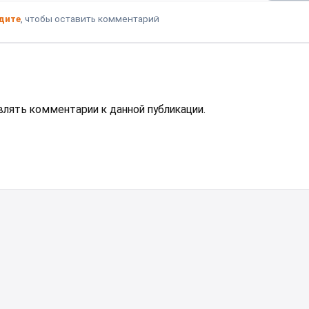
дите
, чтобы оставить комментарий
авлять комментарии к данной публикации.