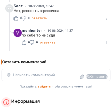
Балт
18-06-2024, 18:47
Нет, ревность агрессивна.
0
0
ответить
msnhunter
19-06-2024, 11:37
по себе то не суди
0
0
ответить
Оставить комментарий
😊
Написать комментарий...
Отправить
Пожалуйста,
войдите
, чтобы оставить комментарий
Информация