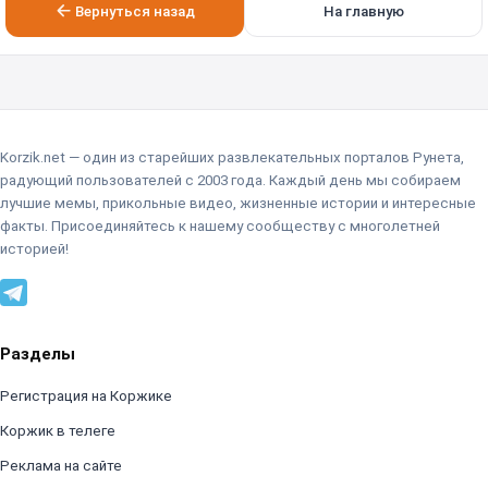
Вернуться назад
На главную
Korzik.net — один из старейших развлекательных порталов Рунета,
радующий пользователей с 2003 года. Каждый день мы собираем
лучшие мемы, прикольные видео, жизненные истории и интересные
факты. Присоединяйтесь к нашему сообществу с многолетней
историей!
Разделы
Регистрация на Коржике
Коржик в телеге
Реклама на сайте