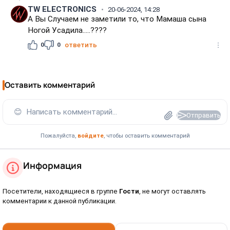
TW ELECTRONICS
20-06-2024, 14:28
А Вы Случаем не заметили то, что Мамаша сына
Ногой Усадила.....????
0
0
ответить
Оставить комментарий
😊
Написать комментарий...
Отправить
Пожалуйста,
войдите
, чтобы оставить комментарий
Информация
Посетители, находящиеся в группе
Гости
, не могут оставлять
комментарии к данной публикации.