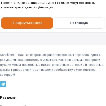
Посетители, находящиеся в группе
Гости
, не могут оставлять
комментарии к данной публикации.
Вернуться назад
На главную
Korzik.net — один из старейших развлекательных порталов Рунета,
радующий пользователей с 2003 года. Каждый день мы собираем
лучшие мемы, прикольные видео, жизненные истории и интересные
факты. Присоединяйтесь к нашему сообществу с многолетней
историей!
Разделы