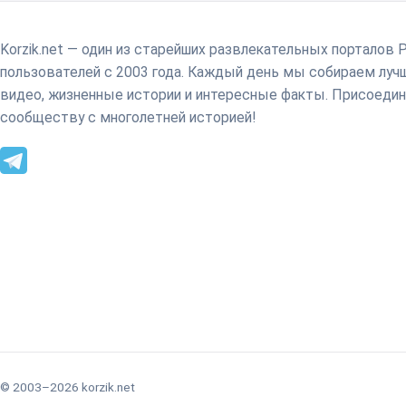
Korzik.net — один из старейших развлекательных порталов 
пользователей с 2003 года. Каждый день мы собираем лу
видео, жизненные истории и интересные факты. Присоедин
сообществу с многолетней историей!
© 2003–2026 korzik.net