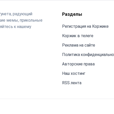
Рунета, радующий
Разделы
чшие мемы, прикольные
Регистрация на Коржике
яйтесь к нашему
Коржик в телеге
Реклама на сайте
Политика конфиденциальн
Авторские права
Наш хостинг
RSS лента