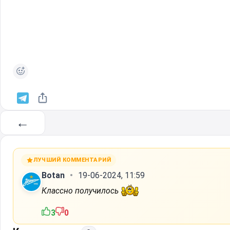
←
ЛУЧШИЙ КОММЕНТАРИЙ
Вotan
19-06-2024, 11:59
Классно получилось
3
0