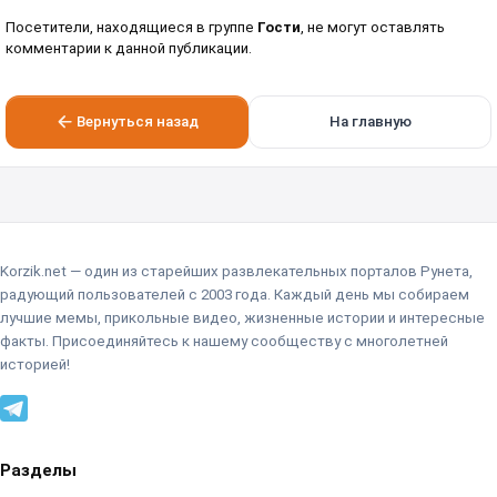
Посетители, находящиеся в группе
Гости
, не могут оставлять
комментарии к данной публикации.
Вернуться назад
На главную
Korzik.net — один из старейших развлекательных порталов Рунета,
радующий пользователей с 2003 года. Каждый день мы собираем
лучшие мемы, прикольные видео, жизненные истории и интересные
факты. Присоединяйтесь к нашему сообществу с многолетней
историей!
Разделы