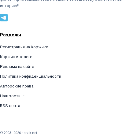
историей!
Разделы
Регистрация на Коржике
Коржик в телеге
Реклама на сайте
Политика конфиденциальности
Авторские права
Наш хостинг
RSS лента
© 2003–2026 korzik.net