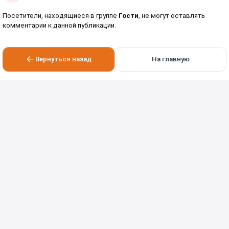
Посетители, находящиеся в группе
Гости
, не могут оставлять
комментарии к данной публикации.
Вернуться назад
На главную