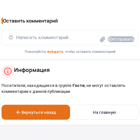
Оставить комментарий
😊
Написать комментарий...
Отправить
Пожалуйста,
войдите
, чтобы оставить комментарий
Информация
Посетители, находящиеся в группе
Гости
, не могут оставлять
комментарии к данной публикации.
Вернуться назад
На главную