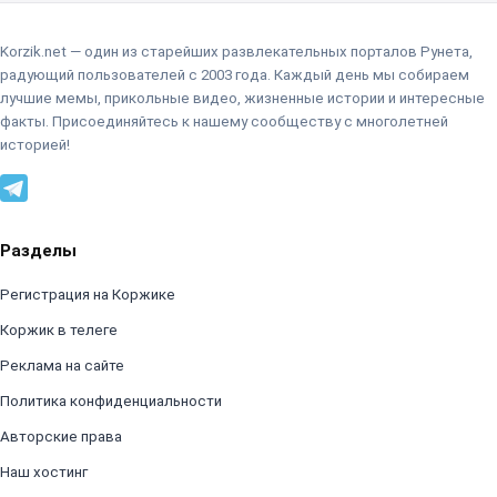
Korzik.net — один из старейших развлекательных порталов Рунета,
радующий пользователей с 2003 года. Каждый день мы собираем
лучшие мемы, прикольные видео, жизненные истории и интересные
факты. Присоединяйтесь к нашему сообществу с многолетней
историей!
Разделы
Регистрация на Коржике
Коржик в телеге
Реклама на сайте
Политика конфиденциальности
Авторские права
Наш хостинг