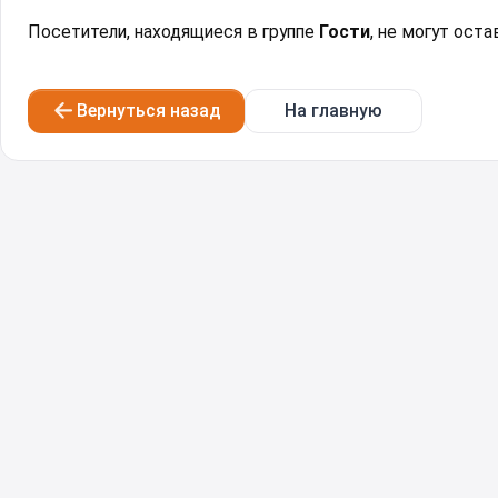
Посетители, находящиеся в группе
Гости
, не могут ост
Вернуться назад
На главную