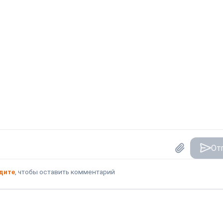
От
дите
, чтобы оставить комментарий