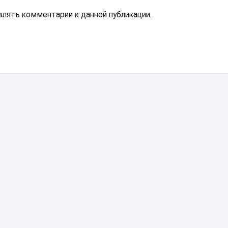
авлять комментарии к данной публикации.