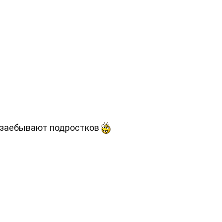
 заебывают подростков