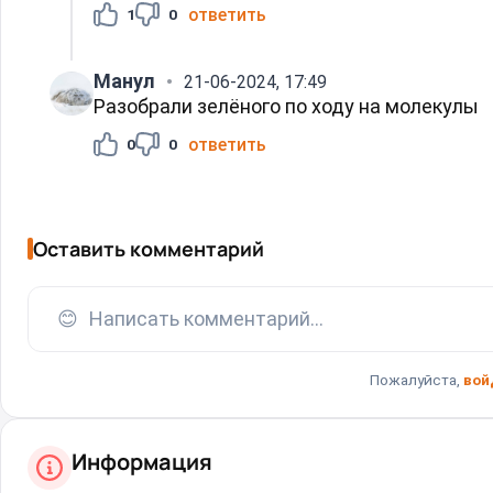
ответить
1
0
Манул
21-06-2024, 17:49
Разобрали зелёного по ходу на молекулы
ответить
0
0
Оставить комментарий
😊
Написать комментарий...
Пожалуйста,
вой
Информация