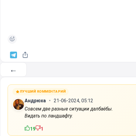
←
ЛУЧШИЙ КОММЕНТАРИЙ
Андрюха
21-06-2024, 05:12
Совсем две разные ситуации далбаёбы.
Видать по ландшафту.
19
1