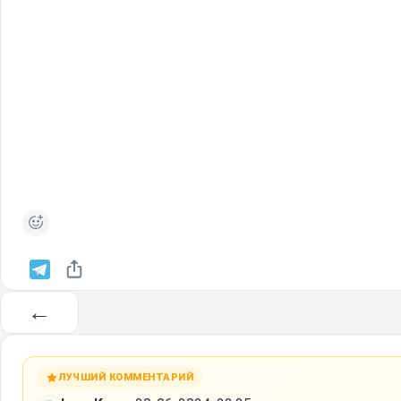
←
ЛУЧШИЙ КОММЕНТАРИЙ