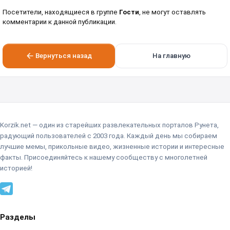
Посетители, находящиеся в группе
Гости
, не могут оставлять
комментарии к данной публикации.
Вернуться назад
На главную
Korzik.net — один из старейших развлекательных порталов Рунета,
радующий пользователей с 2003 года. Каждый день мы собираем
лучшие мемы, прикольные видео, жизненные истории и интересные
факты. Присоединяйтесь к нашему сообществу с многолетней
историей!
Разделы