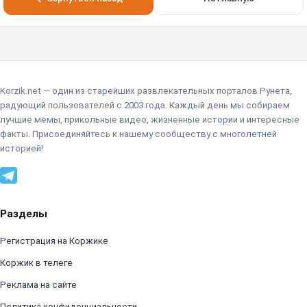
Korzik.net — один из старейших развлекательных порталов Рунета,
радующий пользователей с 2003 года. Каждый день мы собираем
лучшие мемы, прикольные видео, жизненные истории и интересные
факты. Присоединяйтесь к нашему сообществу с многолетней
историей!
Разделы
Регистрация на Коржике
Коржик в телеге
Реклама на сайте
Политика конфиденциальности